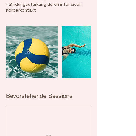
- Bindungsstärkung durch intensiven
Körperkontakt
Bevorstehende Sessions