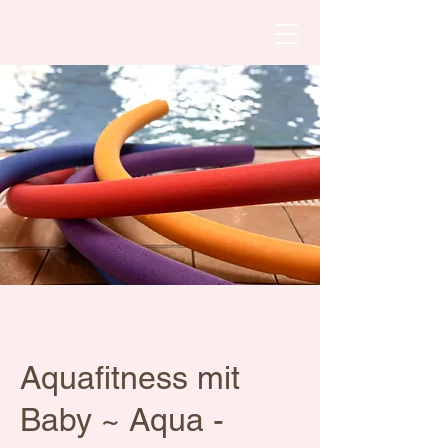
Aquafitness mit
Baby ~ Aqua -