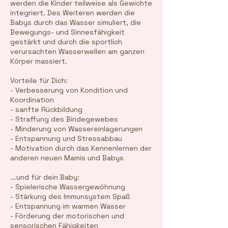
werden die Kinder teilweise als Gewichte
integriert. Des Weiteren werden die
Babys durch das Wasser simuliert, die
Bewegungs- und Sinnesfähigkeit
gestärkt und durch die sportlich
verursachten Wasserwellen am ganzen
Körper massiert.
Vorteile für Dich:
- Verbesserung von Kondition und
Koordination
- sanfte Rückbildung
- Straffung des Bindegewebes
- Minderung von Wassereinlagerungen
- Entspannung und Stressabbau
- Motivation durch das Kennenlernen der
anderen neuen Mamis und Babys
...und für dein Baby:
- Spielerische Wassergewöhnung
- Stärkung des Immunsystem Spaß
- Entspannung im warmen Wasser
- Förderung der motorischen und
sensorischen Fähigkeiten