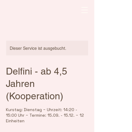
Dieser Service ist ausgebucht.
Delfini - ab 4,5
Jahren
(Kooperation)
Kurstag: Dienstag ~ Uhrzeit: 14:20 -
15:00 Uhr ~ Termine: 15.09. - 15.12. ~ 12
Einheiten