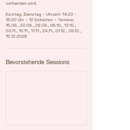
vorhanden sind.
Kurstag: Dienstag ~ Uhrzeit: 14:20 -
15:00 Uhr ~ 12 Einheiten ~ Termine:
15.09., 22.09., 29.09., 06.10., 13.10.,
03.11., 10.11., 17.11., 24.11., 01.12., 08.12.,
15.12.2026
Bevorstehende Sessions