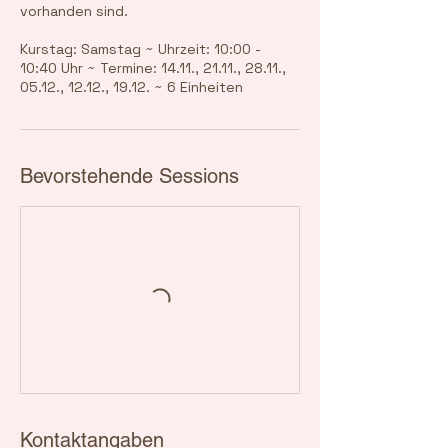
vorhanden sind.
Kurstag: Samstag ~ Uhrzeit: 10:00 -
10:40 Uhr ~ Termine: 14.11., 21.11., 28.11.,
05.12., 12.12., 19.12. ~ 6 Einheiten
Bevorstehende Sessions
Kontaktangaben