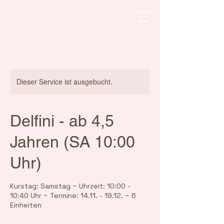
Dieser Service ist ausgebucht.
Delfini - ab 4,5
Jahren (SA 10:00
Uhr)
Kurstag: Samstag ~ Uhrzeit: 10:00 -
10:40 Uhr ~ Termine: 14.11. - 19.12. ~ 6
Einheiten